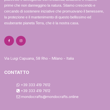
prime che non danneggino la natura. Stiamo crescendo e
cercando di sostenere iniziative che promuovano il benessere,
la protezione e il mantenimento di questo bellissimo ed
esuberante pianeta Terra, che è la nostra casa.
Via Luigi Capuana, 58 Rho - Milano - Italia
CONTATTO
+39 333 419 7612
+39 333 419 7612
mondocrafts@mondocrafts.online