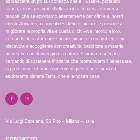
abbracciare un po' la ricchezza che è il Brasile, portando
sapori, colori, profumi e bellezza in altri paesi, attraverso i
prodotti che selezioniamo attentamente per offrire ai nostri
clienti. Abbiamo a cuore il desiderio di aiutare le persone a
migliorare la propria vita e quella di chi vive intorno a loro,
cercando di trasformare il nostro pianeta in un ambiente più
piacevole e accogliente con creatività, dedizione e materie
prime che non danneggino la natura. Stiamo crescendo e
cercando di sostenere iniziative che promuovano il benessere,
la protezione e il mantenimento di questo bellissimo ed
esuberante pianeta Terra, che è la nostra casa.
Via Luigi Capuana, 58 Rho - Milano - Italia
CONTATTO