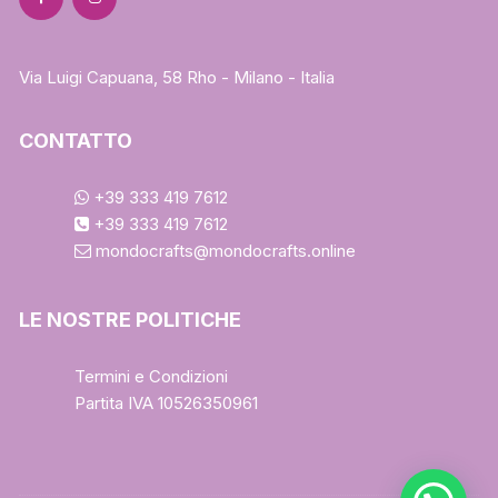
Via Luigi Capuana, 58 Rho - Milano - Italia
CONTATTO
+39 333 419 7612
+39 333 419 7612
mondocrafts@mondocrafts.online
LE NOSTRE POLITICHE
Termini e Condizioni
Partita IVA 10526350961