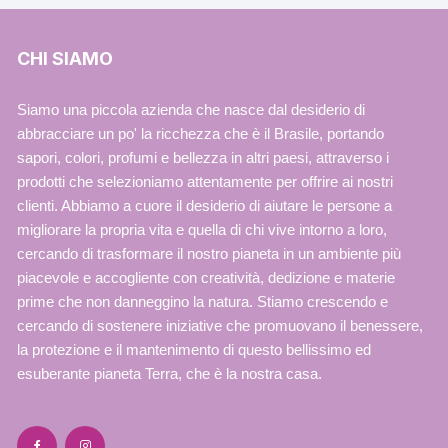
CHI SIAMO
Siamo una piccola azienda che nasce dal desiderio di
abbracciare un po' la ricchezza che è il Brasile, portando
sapori, colori, profumi e bellezza in altri paesi, attraverso i
prodotti che selezioniamo attentamente per offrire ai nostri
clienti. Abbiamo a cuore il desiderio di aiutare le persone a
migliorare la propria vita e quella di chi vive intorno a loro,
cercando di trasformare il nostro pianeta in un ambiente più
piacevole e accogliente con creatività, dedizione e materie
prime che non danneggino la natura. Stiamo crescendo e
cercando di sostenere iniziative che promuovano il benessere,
la protezione e il mantenimento di questo bellissimo ed
esuberante pianeta Terra, che è la nostra casa.