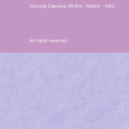
Via Luigi Capuana, 58 Rho - Milano - Italia
All rights reserved