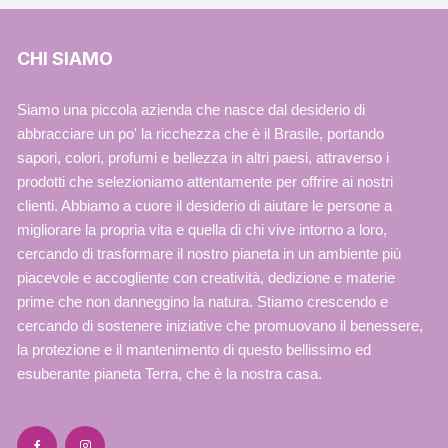
CHI SIAMO
Siamo una piccola azienda che nasce dal desiderio di
abbracciare un po' la ricchezza che è il Brasile, portando
sapori, colori, profumi e bellezza in altri paesi, attraverso i
prodotti che selezioniamo attentamente per offrire ai nostri
clienti. Abbiamo a cuore il desiderio di aiutare le persone a
migliorare la propria vita e quella di chi vive intorno a loro,
cercando di trasformare il nostro pianeta in un ambiente più
piacevole e accogliente con creatività, dedizione e materie
prime che non danneggino la natura. Stiamo crescendo e
cercando di sostenere iniziative che promuovano il benessere,
la protezione e il mantenimento di questo bellissimo ed
esuberante pianeta Terra, che è la nostra casa.