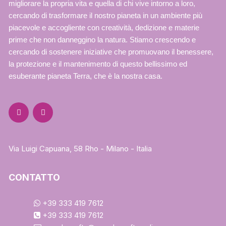
migliorare la propria vita e quella di chi vive intorno a loro,
cercando di trasformare il nostro pianeta in un ambiente più
piacevole e accogliente con creatività, dedizione e materie
prime che non danneggino la natura. Stiamo crescendo e
cercando di sostenere iniziative che promuovano il benessere,
la protezione e il mantenimento di questo bellissimo ed
esuberante pianeta Terra, che è la nostra casa.
Via Luigi Capuana, 58 Rho - Milano - Italia
CONTATTO
+39 333 419 7612
+39 333 419 7612