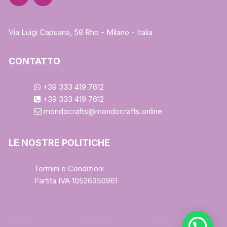
Via Luigi Capuana, 58 Rho - Milano - Italia
CONTATTO
+39 333 419 7612
+39 333 419 7612
mondocrafts@mondocrafts.online
LE NOSTRE POLITICHE
Termini e Condizioni
Partita IVA 10526350961