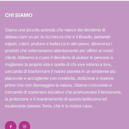
CHI SIAMO
Siamo una piccola azienda che nasce dal desiderio di
abbracciare un po' la ricchezza che è il Brasile, portando
sapori, colori, profumi e bellezza in altri paesi, attraverso i
prodotti che selezioniamo attentamente per offrire ai nostri
clienti. Abbiamo a cuore il desiderio di aiutare le persone a
migliorare la propria vita e quella di chi vive intorno a loro,
cercando di trasformare il nostro pianeta in un ambiente più
piacevole e accogliente con creatività, dedizione e materie
prime che non danneggino la natura. Stiamo crescendo e
cercando di sostenere iniziative che promuovano il benessere,
la protezione e il mantenimento di questo bellissimo ed
esuberante pianeta Terra, che è la nostra casa.