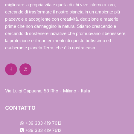
migliorare la propria vita e quella di chi vive intorno a loro,
cercando di trasformare il nostro pianeta in un ambiente più
piacevole e accogliente con creatività, dedizione e materie
prime che non danneggino la natura. Stiamo crescendo e
cercando di sostenere iniziative che promuovano il benessere,
la protezione e il mantenimento di questo bellissimo ed
esuberante pianeta Terra, che è la nostra casa.
Via Luigi Capuana, 58 Rho - Milano - Italia
CONTATTO
+39 333 419 7612
+39 333 419 7612