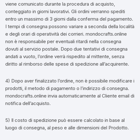
viene comunicato durante la procedura di acquisto,
conteggiato in giorni lavorativi. Gli ordini verranno spediti
entro un massimo di 3 giorni dalla conferma del pagamento.
I tempi di consegna possono variare a seconda della località
e degli orari di operatività dei corrieri. mondocrafts.online
non è responsabile per eventuali ritardi nella consegna
dovuti al servizio postale. Dopo due tentativi di consegna
andati a vuoto, l’ordine verrà rispedito al mittente, senza
diritto al rimborso delle spese di spedizione all’acquirente.
4) Dopo aver finalizzato l’ordine, non è possibile modificare i
prodotti, il metodo di pagamento o l’indirizzo di consegna.
mondocrafts.online invia automaticamente al Cliente email di
notifica dell’acquisto.
5) Il costo di spedizione può essere calcolato in base al
luogo di consegna, al peso e alle dimensioni del Prodotto.