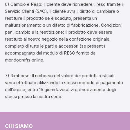
6) Cambio e Reso: Il cliente deve richiedere il reso tramite il
Servizio Clienti (SAC). Il cliente avrà il diritto di cambiare o
restituire il prodotto se è scaduto, presenta un
malfunzionamento o un difetto di fabbricazione. Condizioni
per il cambio e la restituzione: Il prodotto deve essere
restituito al nostro negozio nella confezione originale,
completo di tutte le parti e accessori (se presenti)
accompagnato dal modulo di RESO fornito da
mondocrafts.online.
7) Rimborso: Il rimborso del valore dei prodotti restituiti
verrà effettuato utilizzando lo stesso metodo di pagamento
dell’ordine, entro 15 giorni lavorativi dal ricevimento degli
stessi presso la nostra sede.
CHI SIAMO