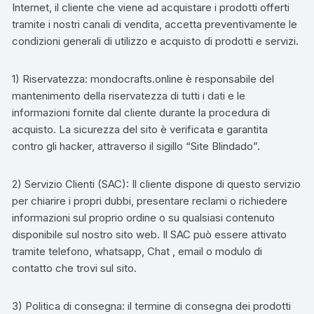
Internet, il cliente che viene ad acquistare i prodotti offerti
tramite i nostri canali di vendita, accetta preventivamente le
condizioni generali di utilizzo e acquisto di prodotti e servizi.
1) Riservatezza: mondocrafts.online è responsabile del
mantenimento della riservatezza di tutti i dati e le
informazioni fornite dal cliente durante la procedura di
acquisto. La sicurezza del sito è verificata e garantita
contro gli hacker, attraverso il sigillo “Site Blindado”.
2) Servizio Clienti (SAC): Il cliente dispone di questo servizio
per chiarire i propri dubbi, presentare reclami o richiedere
informazioni sul proprio ordine o su qualsiasi contenuto
disponibile sul nostro sito web. Il SAC può essere attivato
tramite telefono, whatsapp, Chat , email o modulo di
contatto che trovi sul sito.
3) Politica di consegna: il termine di consegna dei prodotti