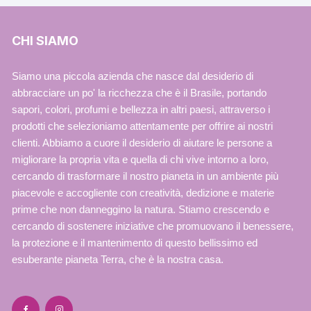
CHI SIAMO
Siamo una piccola azienda che nasce dal desiderio di
abbracciare un po' la ricchezza che è il Brasile, portando
sapori, colori, profumi e bellezza in altri paesi, attraverso i
prodotti che selezioniamo attentamente per offrire ai nostri
clienti. Abbiamo a cuore il desiderio di aiutare le persone a
migliorare la propria vita e quella di chi vive intorno a loro,
cercando di trasformare il nostro pianeta in un ambiente più
piacevole e accogliente con creatività, dedizione e materie
prime che non danneggino la natura. Stiamo crescendo e
cercando di sostenere iniziative che promuovano il benessere,
la protezione e il mantenimento di questo bellissimo ed
esuberante pianeta Terra, che è la nostra casa.