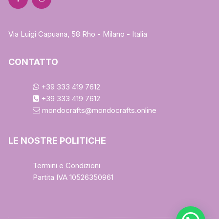
Via Luigi Capuana, 58 Rho - Milano - Italia
CONTATTO
+39 333 419 7612
+39 333 419 7612
mondocrafts@mondocrafts.online
LE NOSTRE POLITICHE
Termini e Condizioni
Partita IVA 10526350961