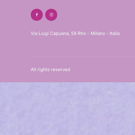
Via Luigi Capuana, 58 Rho - Milano - Italia
All rights reserved