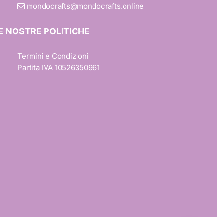
mondocrafts@mondocrafts.online
E NOSTRE POLITICHE
Termini e Condizioni
Partita IVA 10526350961