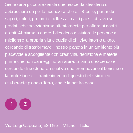
Siamo una piccola azienda che nasce dal desiderio di
abbracciare un po' la ricchezza che è il Brasile, portando
sapori, colori, profumi e bellezza in altri paesi, attraverso i
prodotti che selezioniamo attentamente per offrire ai nostri
clienti. Abbiamo a cuore il desiderio di aiutare le persone a
migliorare la propria vita e quella di chi vive intorno a loro,
cercando di trasformare il nostro pianeta in un ambiente più
piacevole e accogliente con creatività, dedizione e materie
prime che non danneggino la natura. Stiamo crescendo e
cercando di sostenere iniziative che promuovano il benessere,
la protezione e il mantenimento di questo bellissimo ed
esuberante pianeta Terra, che è la nostra casa.
Via Luigi Capuana, 58 Rho - Milano - Italia