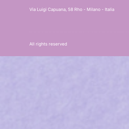
Via Luigi Capuana, 58 Rho - Milano - Italia
All rights reserved