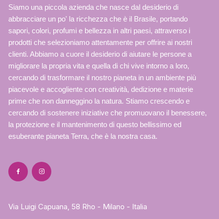
Siamo una piccola azienda che nasce dal desiderio di
abbracciare un po' la ricchezza che è il Brasile, portando
sapori, colori, profumi e bellezza in altri paesi, attraverso i
prodotti che selezioniamo attentamente per offrire ai nostri
clienti. Abbiamo a cuore il desiderio di aiutare le persone a
migliorare la propria vita e quella di chi vive intorno a loro,
cercando di trasformare il nostro pianeta in un ambiente più
piacevole e accogliente con creatività, dedizione e materie
prime che non danneggino la natura. Stiamo crescendo e
cercando di sostenere iniziative che promuovano il benessere,
la protezione e il mantenimento di questo bellissimo ed
esuberante pianeta Terra, che è la nostra casa.
Via Luigi Capuana, 58 Rho - Milano - Italia