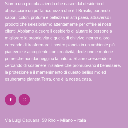
Siamo una piccola azienda che nasce dal desiderio di
abbracciare un po' la ricchezza che è il Brasile, portando
sapori, colori, profumi e bellezza in altri paesi, attraverso i
prodotti che selezioniamo attentamente per offrire ai nostri
clienti. Abbiamo a cuore il desiderio di aiutare le persone a
migliorare la propria vita e quella di chi vive intorno a loro,
cercando di trasformare il nostro pianeta in un ambiente più
piacevole e accogliente con creatività, dedizione e materie
prime che non danneggino la natura. Stiamo crescendo e
cercando di sostenere iniziative che promuovano il benessere,
la protezione e il mantenimento di questo bellissimo ed
esuberante pianeta Terra, che è la nostra casa.
Via Luigi Capuana, 58 Rho - Milano - Italia