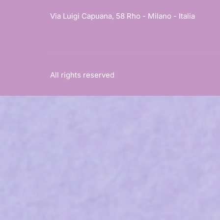
Via Luigi Capuana, 58 Rho - Milano - Italia
All rights reserved