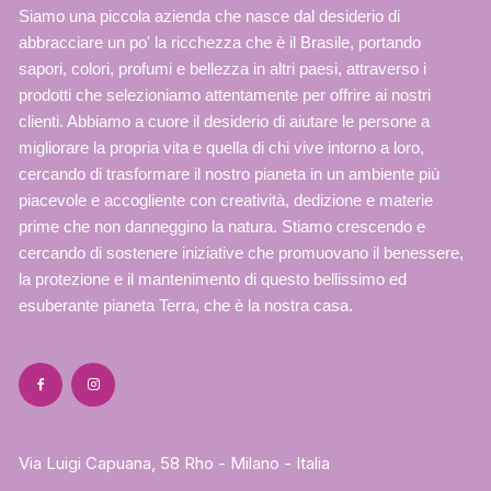
Siamo una piccola azienda che nasce dal desiderio di
abbracciare un po' la ricchezza che è il Brasile, portando
sapori, colori, profumi e bellezza in altri paesi, attraverso i
prodotti che selezioniamo attentamente per offrire ai nostri
clienti. Abbiamo a cuore il desiderio di aiutare le persone a
migliorare la propria vita e quella di chi vive intorno a loro,
cercando di trasformare il nostro pianeta in un ambiente più
piacevole e accogliente con creatività, dedizione e materie
prime che non danneggino la natura. Stiamo crescendo e
cercando di sostenere iniziative che promuovano il benessere,
la protezione e il mantenimento di questo bellissimo ed
esuberante pianeta Terra, che è la nostra casa.
Via Luigi Capuana, 58 Rho - Milano - Italia