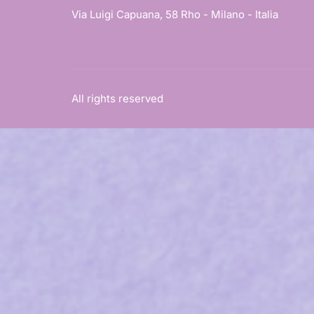
Via Luigi Capuana, 58 Rho - Milano - Italia
All rights reserved