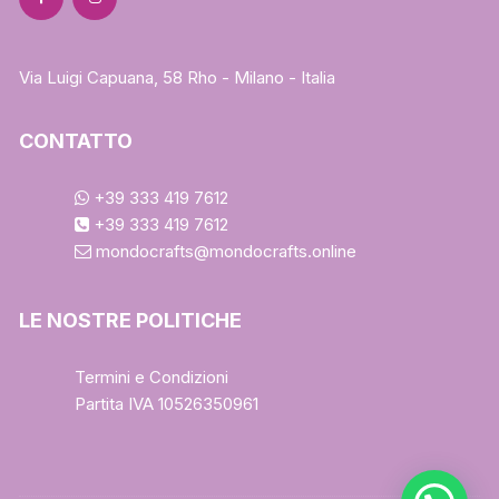
Via Luigi Capuana, 58 Rho - Milano - Italia
CONTATTO
+39 333 419 7612
+39 333 419 7612
mondocrafts@mondocrafts.online
LE NOSTRE POLITICHE
Termini e Condizioni
Partita IVA 10526350961