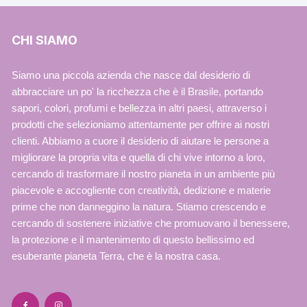
CHI SIAMO
Siamo una piccola azienda che nasce dal desiderio di
abbracciare un po' la ricchezza che è il Brasile, portando
sapori, colori, profumi e bellezza in altri paesi, attraverso i
prodotti che selezioniamo attentamente per offrire ai nostri
clienti. Abbiamo a cuore il desiderio di aiutare le persone a
migliorare la propria vita e quella di chi vive intorno a loro,
cercando di trasformare il nostro pianeta in un ambiente più
piacevole e accogliente con creatività, dedizione e materie
prime che non danneggino la natura. Stiamo crescendo e
cercando di sostenere iniziative che promuovano il benessere,
la protezione e il mantenimento di questo bellissimo ed
esuberante pianeta Terra, che è la nostra casa.