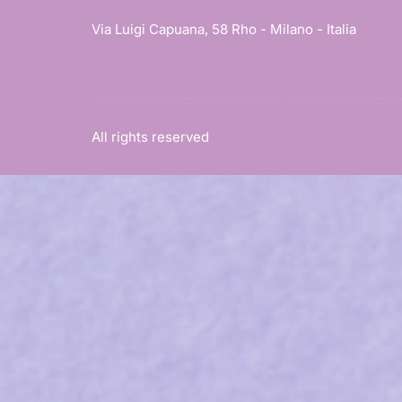
Via Luigi Capuana, 58 Rho - Milano - Italia
All rights reserved