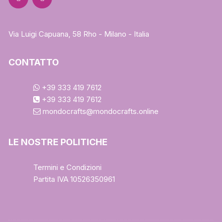
Via Luigi Capuana, 58 Rho - Milano - Italia
CONTATTO
+39 333 419 7612
+39 333 419 7612
mondocrafts@mondocrafts.online
LE NOSTRE POLITICHE
Termini e Condizioni
Partita IVA 10526350961