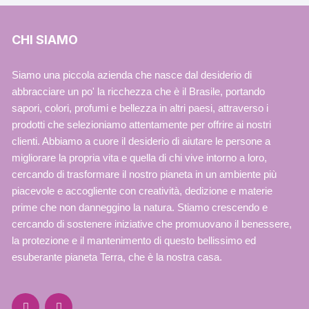
CHI SIAMO
Siamo una piccola azienda che nasce dal desiderio di
abbracciare un po' la ricchezza che è il Brasile, portando
sapori, colori, profumi e bellezza in altri paesi, attraverso i
prodotti che selezioniamo attentamente per offrire ai nostri
clienti. Abbiamo a cuore il desiderio di aiutare le persone a
migliorare la propria vita e quella di chi vive intorno a loro,
cercando di trasformare il nostro pianeta in un ambiente più
piacevole e accogliente con creatività, dedizione e materie
prime che non danneggino la natura. Stiamo crescendo e
cercando di sostenere iniziative che promuovano il benessere,
la protezione e il mantenimento di questo bellissimo ed
esuberante pianeta Terra, che è la nostra casa.