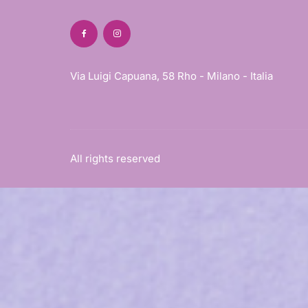
Via Luigi Capuana, 58 Rho - Milano - Italia
All rights reserved