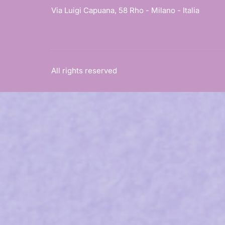
Via Luigi Capuana, 58 Rho - Milano - Italia
All rights reserved