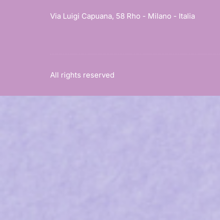
Via Luigi Capuana, 58 Rho - Milano - Italia
All rights reserved