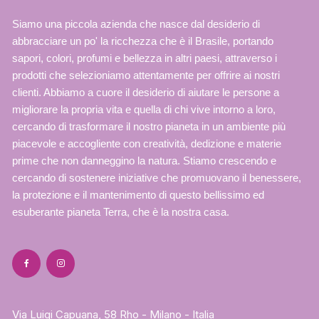
Siamo una piccola azienda che nasce dal desiderio di
abbracciare un po' la ricchezza che è il Brasile, portando
sapori, colori, profumi e bellezza in altri paesi, attraverso i
prodotti che selezioniamo attentamente per offrire ai nostri
clienti. Abbiamo a cuore il desiderio di aiutare le persone a
migliorare la propria vita e quella di chi vive intorno a loro,
cercando di trasformare il nostro pianeta in un ambiente più
piacevole e accogliente con creatività, dedizione e materie
prime che non danneggino la natura. Stiamo crescendo e
cercando di sostenere iniziative che promuovano il benessere,
la protezione e il mantenimento di questo bellissimo ed
esuberante pianeta Terra, che è la nostra casa.
Via Luigi Capuana, 58 Rho - Milano - Italia