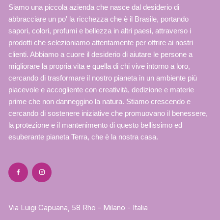
Siamo una piccola azienda che nasce dal desiderio di
abbracciare un po' la ricchezza che è il Brasile, portando
sapori, colori, profumi e bellezza in altri paesi, attraverso i
prodotti che selezioniamo attentamente per offrire ai nostri
clienti. Abbiamo a cuore il desiderio di aiutare le persone a
migliorare la propria vita e quella di chi vive intorno a loro,
cercando di trasformare il nostro pianeta in un ambiente più
piacevole e accogliente con creatività, dedizione e materie
prime che non danneggino la natura. Stiamo crescendo e
cercando di sostenere iniziative che promuovano il benessere,
la protezione e il mantenimento di questo bellissimo ed
esuberante pianeta Terra, che è la nostra casa.
Via Luigi Capuana, 58 Rho - Milano - Italia