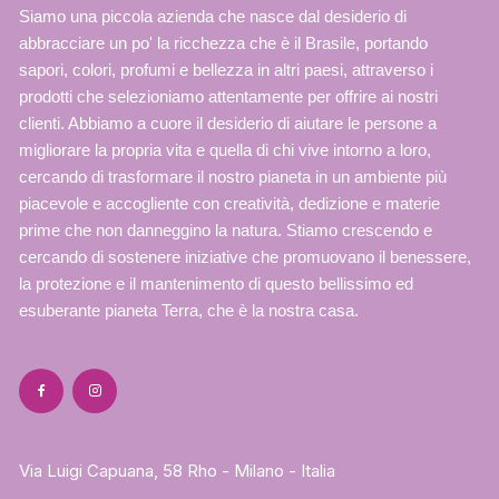
Siamo una piccola azienda che nasce dal desiderio di
abbracciare un po' la ricchezza che è il Brasile, portando
sapori, colori, profumi e bellezza in altri paesi, attraverso i
prodotti che selezioniamo attentamente per offrire ai nostri
clienti. Abbiamo a cuore il desiderio di aiutare le persone a
migliorare la propria vita e quella di chi vive intorno a loro,
cercando di trasformare il nostro pianeta in un ambiente più
piacevole e accogliente con creatività, dedizione e materie
prime che non danneggino la natura. Stiamo crescendo e
cercando di sostenere iniziative che promuovano il benessere,
la protezione e il mantenimento di questo bellissimo ed
esuberante pianeta Terra, che è la nostra casa.
Via Luigi Capuana, 58 Rho - Milano - Italia