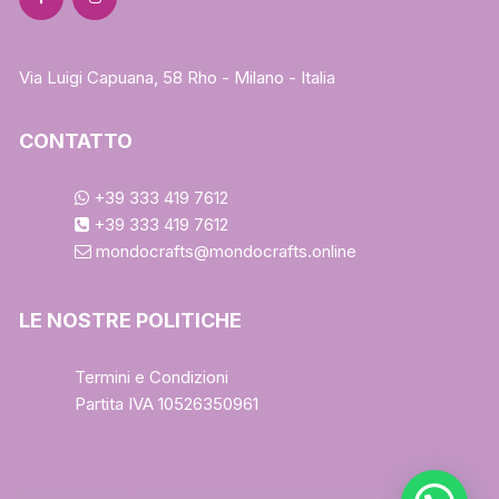
Via Luigi Capuana, 58 Rho - Milano - Italia
CONTATTO
+39 333 419 7612
+39 333 419 7612
mondocrafts@mondocrafts.online
LE NOSTRE POLITICHE
Termini e Condizioni
Partita IVA 10526350961