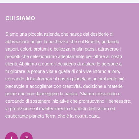
CHI SIAMO
Siamo una piccola azienda che nasce dal desiderio di
abbracciare un po' la ricchezza che è il Brasile, portando
sapori, colori, profumi e bellezza in altri paesi, attraverso i
prodotti che selezioniamo attentamente per offrire ai nostri
clienti. Abbiamo a cuore il desiderio di aiutare le persone a
migliorare la propria vita e quella di chi vive intorno a loro,
cercando di trasformare il nostro pianeta in un ambiente più
piacevole e accogliente con creatività, dedizione e materie
prime che non danneggino la natura. Stiamo crescendo e
cercando di sostenere iniziative che promuovano il benessere,
la protezione e il mantenimento di questo bellissimo ed
esuberante pianeta Terra, che è la nostra casa.