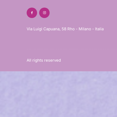
Via Luigi Capuana, 58 Rho - Milano - Italia
All rights reserved