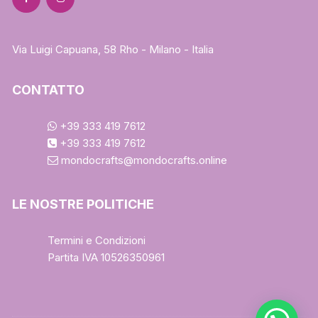
Via Luigi Capuana, 58 Rho - Milano - Italia
CONTATTO
+39 333 419 7612
+39 333 419 7612
mondocrafts@mondocrafts.online
LE NOSTRE POLITICHE
Termini e Condizioni
Partita IVA 10526350961