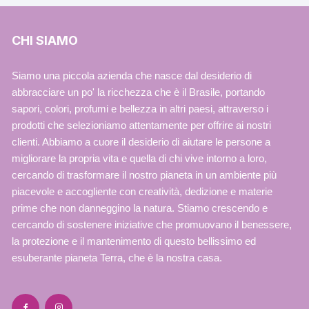
CHI SIAMO
Siamo una piccola azienda che nasce dal desiderio di
abbracciare un po' la ricchezza che è il Brasile, portando
sapori, colori, profumi e bellezza in altri paesi, attraverso i
prodotti che selezioniamo attentamente per offrire ai nostri
clienti. Abbiamo a cuore il desiderio di aiutare le persone a
migliorare la propria vita e quella di chi vive intorno a loro,
cercando di trasformare il nostro pianeta in un ambiente più
piacevole e accogliente con creatività, dedizione e materie
prime che non danneggino la natura. Stiamo crescendo e
cercando di sostenere iniziative che promuovano il benessere,
la protezione e il mantenimento di questo bellissimo ed
esuberante pianeta Terra, che è la nostra casa.