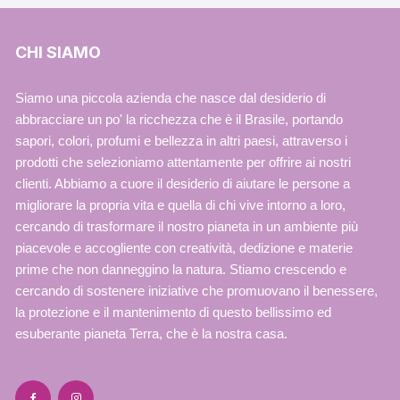
CHI SIAMO
Siamo una piccola azienda che nasce dal desiderio di
abbracciare un po' la ricchezza che è il Brasile, portando
sapori, colori, profumi e bellezza in altri paesi, attraverso i
prodotti che selezioniamo attentamente per offrire ai nostri
clienti. Abbiamo a cuore il desiderio di aiutare le persone a
migliorare la propria vita e quella di chi vive intorno a loro,
cercando di trasformare il nostro pianeta in un ambiente più
piacevole e accogliente con creatività, dedizione e materie
prime che non danneggino la natura. Stiamo crescendo e
cercando di sostenere iniziative che promuovano il benessere,
la protezione e il mantenimento di questo bellissimo ed
esuberante pianeta Terra, che è la nostra casa.