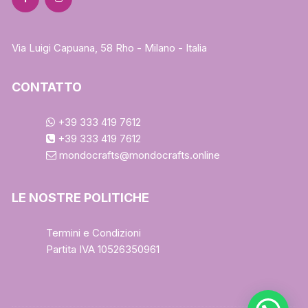
Via Luigi Capuana, 58 Rho - Milano - Italia
CONTATTO
+39 333 419 7612
+39 333 419 7612
mondocrafts@mondocrafts.online
LE NOSTRE POLITICHE
Termini e Condizioni
Partita IVA 10526350961