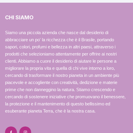
CHI SIAMO
Siamo una piccola azienda che nasce dal desiderio di
abbracciare un po' la ricchezza che è il Brasile, portando
sapori, colori, profumi e bellezza in altri paesi, attraverso i
prodotti che selezioniamo attentamente per offrire ai nostri
clienti. Abbiamo a cuore il desiderio di aiutare le persone a
migliorare la propria vita e quella di chi vive intorno a loro,
cercando di trasformare il nostro pianeta in un ambiente più
piacevole e accogliente con creatività, dedizione e materie
prime che non danneggino la natura. Stiamo crescendo e
cercando di sostenere iniziative che promuovano il benessere,
la protezione e il mantenimento di questo bellissimo ed
esuberante pianeta Terra, che è la nostra casa.