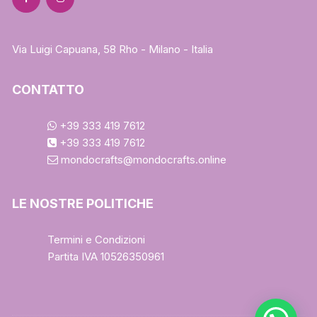
Via Luigi Capuana, 58 Rho - Milano - Italia
CONTATTO
+39 333 419 7612
+39 333 419 7612
mondocrafts@mondocrafts.online
LE NOSTRE POLITICHE
Termini e Condizioni
Partita IVA 10526350961