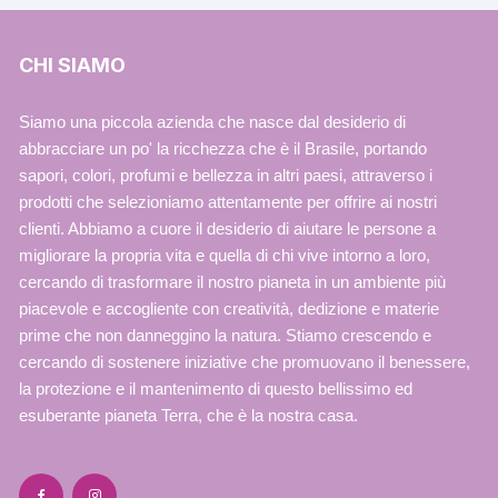
CHI SIAMO
Siamo una piccola azienda che nasce dal desiderio di
abbracciare un po' la ricchezza che è il Brasile, portando
sapori, colori, profumi e bellezza in altri paesi, attraverso i
prodotti che selezioniamo attentamente per offrire ai nostri
clienti. Abbiamo a cuore il desiderio di aiutare le persone a
migliorare la propria vita e quella di chi vive intorno a loro,
cercando di trasformare il nostro pianeta in un ambiente più
piacevole e accogliente con creatività, dedizione e materie
prime che non danneggino la natura. Stiamo crescendo e
cercando di sostenere iniziative che promuovano il benessere,
la protezione e il mantenimento di questo bellissimo ed
esuberante pianeta Terra, che è la nostra casa.