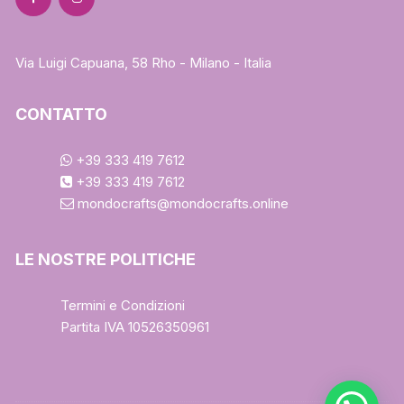
Via Luigi Capuana, 58 Rho - Milano - Italia
CONTATTO
+39 333 419 7612
+39 333 419 7612
mondocrafts@mondocrafts.online
LE NOSTRE POLITICHE
Termini e Condizioni
Partita IVA 10526350961