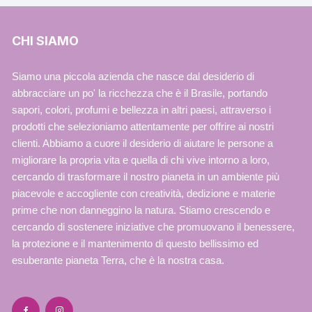
CHI SIAMO
Siamo una piccola azienda che nasce dal desiderio di
abbracciare un po' la ricchezza che è il Brasile, portando
sapori, colori, profumi e bellezza in altri paesi, attraverso i
prodotti che selezioniamo attentamente per offrire ai nostri
clienti. Abbiamo a cuore il desiderio di aiutare le persone a
migliorare la propria vita e quella di chi vive intorno a loro,
cercando di trasformare il nostro pianeta in un ambiente più
piacevole e accogliente con creatività, dedizione e materie
prime che non danneggino la natura. Stiamo crescendo e
cercando di sostenere iniziative che promuovano il benessere,
la protezione e il mantenimento di questo bellissimo ed
esuberante pianeta Terra, che è la nostra casa.