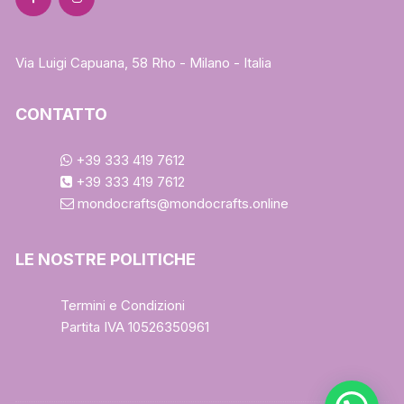
Via Luigi Capuana, 58 Rho - Milano - Italia
CONTATTO
+39 333 419 7612
+39 333 419 7612
mondocrafts@mondocrafts.online
LE NOSTRE POLITICHE
Termini e Condizioni
Partita IVA 10526350961