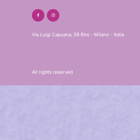
Via Luigi Capuana, 58 Rho - Milano - Italia
All rights reserved