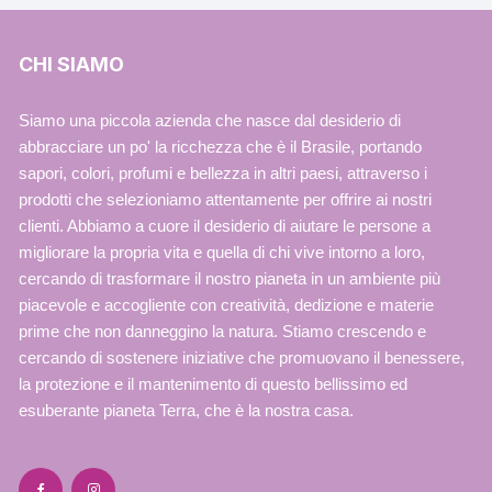
CHI SIAMO
Siamo una piccola azienda che nasce dal desiderio di
abbracciare un po' la ricchezza che è il Brasile, portando
sapori, colori, profumi e bellezza in altri paesi, attraverso i
prodotti che selezioniamo attentamente per offrire ai nostri
clienti. Abbiamo a cuore il desiderio di aiutare le persone a
migliorare la propria vita e quella di chi vive intorno a loro,
cercando di trasformare il nostro pianeta in un ambiente più
piacevole e accogliente con creatività, dedizione e materie
prime che non danneggino la natura. Stiamo crescendo e
cercando di sostenere iniziative che promuovano il benessere,
la protezione e il mantenimento di questo bellissimo ed
esuberante pianeta Terra, che è la nostra casa.