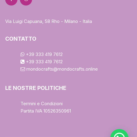
Via Luigi Capuana, 58 Rho - Milano - Italia
CONTATTO
+39 333 419 7612
+39 333 419 7612
mondocrafts@mondocrafts.online
LE NOSTRE POLITICHE
Termini e Condizioni
Partita IVA 10526350961