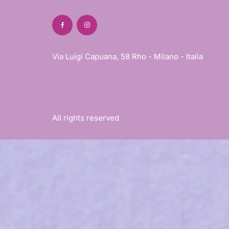
Via Luigi Capuana, 58 Rho - Milano - Italia
All rights reserved