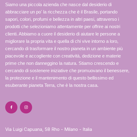
Siamo una piccola azienda che nasce dal desiderio di
abbracciare un po' la ricchezza che è il Brasile, portando
sapori, colori, profumi e bellezza in altri paesi, attraverso i
prodotti che selezioniamo attentamente per offrire ai nostri
clienti. Abbiamo a cuore il desiderio di aiutare le persone a
migliorare la propria vita e quella di chi vive intorno a loro,
cercando di trasformare il nostro pianeta in un ambiente più
piacevole e accogliente con creatività, dedizione e materie
prime che non danneggino la natura. Stiamo crescendo e
cercando di sostenere iniziative che promuovano il benessere,
la protezione e il mantenimento di questo bellissimo ed
esuberante pianeta Terra, che è la nostra casa.
Via Luigi Capuana, 58 Rho - Milano - Italia