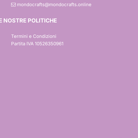
mondocrafts@mondocrafts.online
E NOSTRE POLITICHE
Termini e Condizioni
Partita IVA 10526350961