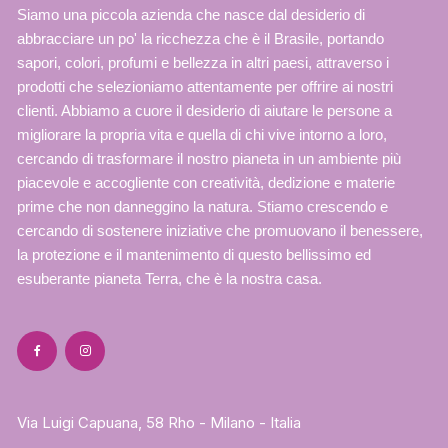
Siamo una piccola azienda che nasce dal desiderio di
abbracciare un po' la ricchezza che è il Brasile, portando
sapori, colori, profumi e bellezza in altri paesi, attraverso i
prodotti che selezioniamo attentamente per offrire ai nostri
clienti. Abbiamo a cuore il desiderio di aiutare le persone a
migliorare la propria vita e quella di chi vive intorno a loro,
cercando di trasformare il nostro pianeta in un ambiente più
piacevole e accogliente con creatività, dedizione e materie
prime che non danneggino la natura. Stiamo crescendo e
cercando di sostenere iniziative che promuovano il benessere,
la protezione e il mantenimento di questo bellissimo ed
esuberante pianeta Terra, che è la nostra casa.
Via Luigi Capuana, 58 Rho - Milano - Italia