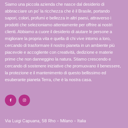
Siamo una piccola azienda che nasce dal desiderio di
abbracciare un po' la ricchezza che è il Brasile, portando
sapori, colori, profumi e bellezza in altri paesi, attraverso i
prodotti che selezioniamo attentamente per offrire ai nostri
clienti. Abbiamo a cuore il desiderio di aiutare le persone a
migliorare la propria vita e quella di chi vive intorno a loro,
cercando di trasformare il nostro pianeta in un ambiente più
piacevole e accogliente con creatività, dedizione e materie
prime che non danneggino la natura. Stiamo crescendo e
cercando di sostenere iniziative che promuovano il benessere,
la protezione e il mantenimento di questo bellissimo ed
esuberante pianeta Terra, che è la nostra casa.
Via Luigi Capuana, 58 Rho - Milano - Italia