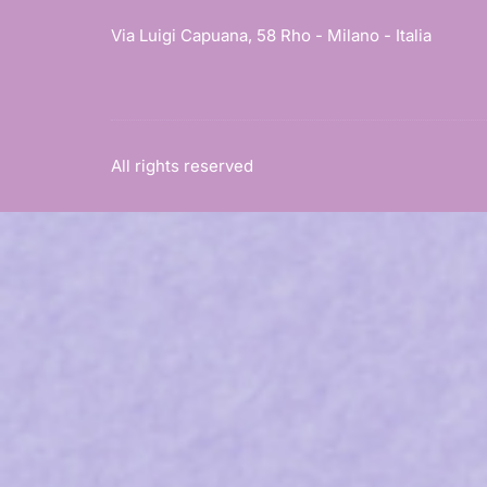
Via Luigi Capuana, 58 Rho - Milano - Italia
All rights reserved