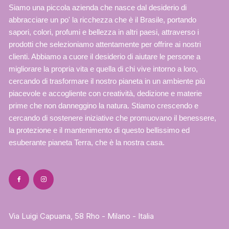
Siamo una piccola azienda che nasce dal desiderio di
abbracciare un po' la ricchezza che è il Brasile, portando
sapori, colori, profumi e bellezza in altri paesi, attraverso i
prodotti che selezioniamo attentamente per offrire ai nostri
clienti. Abbiamo a cuore il desiderio di aiutare le persone a
migliorare la propria vita e quella di chi vive intorno a loro,
cercando di trasformare il nostro pianeta in un ambiente più
piacevole e accogliente con creatività, dedizione e materie
prime che non danneggino la natura. Stiamo crescendo e
cercando di sostenere iniziative che promuovano il benessere,
la protezione e il mantenimento di questo bellissimo ed
esuberante pianeta Terra, che è la nostra casa.
Via Luigi Capuana, 58 Rho - Milano - Italia