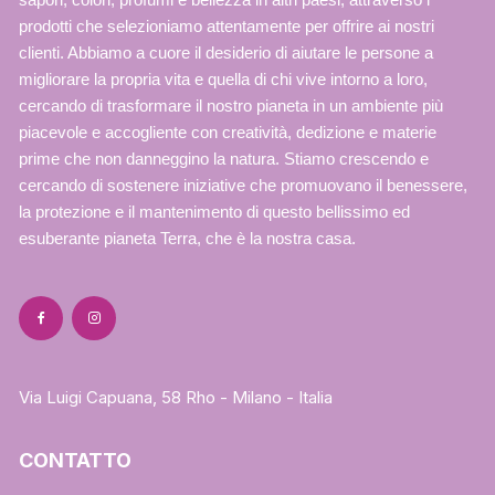
prodotti che selezioniamo attentamente per offrire ai nostri
clienti. Abbiamo a cuore il desiderio di aiutare le persone a
migliorare la propria vita e quella di chi vive intorno a loro,
cercando di trasformare il nostro pianeta in un ambiente più
piacevole e accogliente con creatività, dedizione e materie
prime che non danneggino la natura. Stiamo crescendo e
cercando di sostenere iniziative che promuovano il benessere,
la protezione e il mantenimento di questo bellissimo ed
esuberante pianeta Terra, che è la nostra casa.
Via Luigi Capuana, 58 Rho - Milano - Italia
CONTATTO