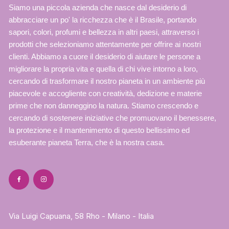
Siamo una piccola azienda che nasce dal desiderio di
abbracciare un po' la ricchezza che è il Brasile, portando
sapori, colori, profumi e bellezza in altri paesi, attraverso i
prodotti che selezioniamo attentamente per offrire ai nostri
clienti. Abbiamo a cuore il desiderio di aiutare le persone a
migliorare la propria vita e quella di chi vive intorno a loro,
cercando di trasformare il nostro pianeta in un ambiente più
piacevole e accogliente con creatività, dedizione e materie
prime che non danneggino la natura. Stiamo crescendo e
cercando di sostenere iniziative che promuovano il benessere,
la protezione e il mantenimento di questo bellissimo ed
esuberante pianeta Terra, che è la nostra casa.
Via Luigi Capuana, 58 Rho - Milano - Italia