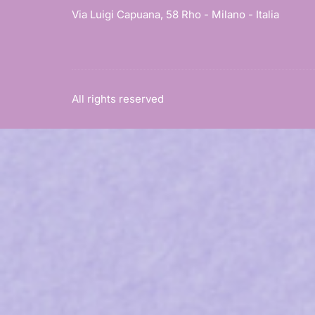
Via Luigi Capuana, 58 Rho - Milano - Italia
All rights reserved