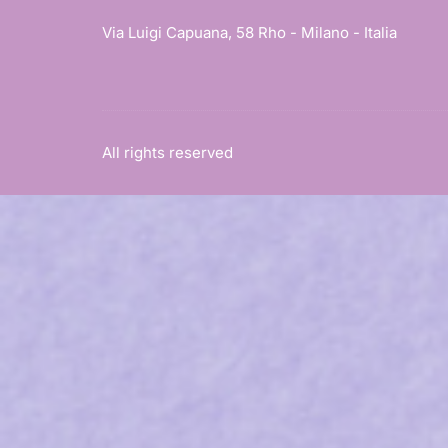
Via Luigi Capuana, 58 Rho - Milano - Italia
All rights reserved