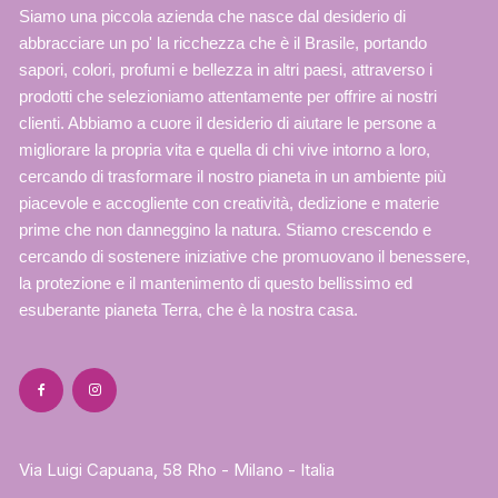
Siamo una piccola azienda che nasce dal desiderio di
abbracciare un po' la ricchezza che è il Brasile, portando
sapori, colori, profumi e bellezza in altri paesi, attraverso i
prodotti che selezioniamo attentamente per offrire ai nostri
clienti. Abbiamo a cuore il desiderio di aiutare le persone a
migliorare la propria vita e quella di chi vive intorno a loro,
cercando di trasformare il nostro pianeta in un ambiente più
piacevole e accogliente con creatività, dedizione e materie
prime che non danneggino la natura. Stiamo crescendo e
cercando di sostenere iniziative che promuovano il benessere,
la protezione e il mantenimento di questo bellissimo ed
esuberante pianeta Terra, che è la nostra casa.
Via Luigi Capuana, 58 Rho - Milano - Italia