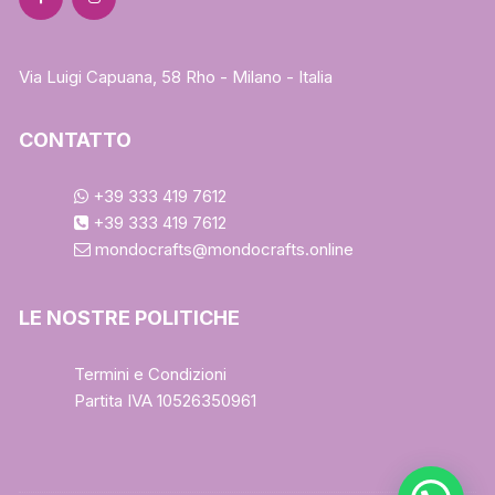
Via Luigi Capuana, 58 Rho - Milano - Italia
CONTATTO
+39 333 419 7612
+39 333 419 7612
mondocrafts@mondocrafts.online
LE NOSTRE POLITICHE
Termini e Condizioni
Partita IVA 10526350961