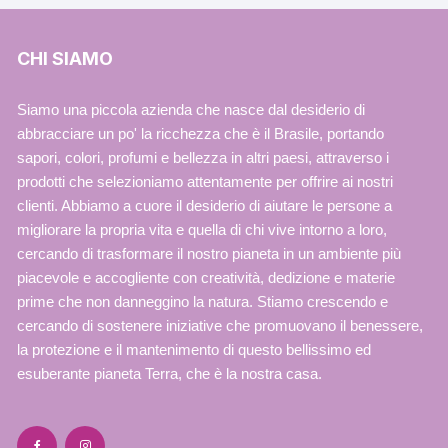
CHI SIAMO
Siamo una piccola azienda che nasce dal desiderio di
abbracciare un po' la ricchezza che è il Brasile, portando
sapori, colori, profumi e bellezza in altri paesi, attraverso i
prodotti che selezioniamo attentamente per offrire ai nostri
clienti. Abbiamo a cuore il desiderio di aiutare le persone a
migliorare la propria vita e quella di chi vive intorno a loro,
cercando di trasformare il nostro pianeta in un ambiente più
piacevole e accogliente con creatività, dedizione e materie
prime che non danneggino la natura. Stiamo crescendo e
cercando di sostenere iniziative che promuovano il benessere,
la protezione e il mantenimento di questo bellissimo ed
esuberante pianeta Terra, che è la nostra casa.